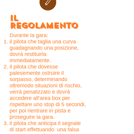
IL
REGOLAMENTO
Durante la gara:
il pilota che
taglia una curva
guadagnando una posizione,
dovrà restituirla
immediatamente.
il pilota che dovesse
palesemente ostruire il
sorpasso, determinando
oltremodo situazioni di rischio,
verrà penalizzato e dovrà
accedere all’area box per
rispettare uno stop di 5 secondi,
per poi rientrare in pista e
proseguire la gara.
il pilota che anticipa il segnale
di start effettuando una falsa