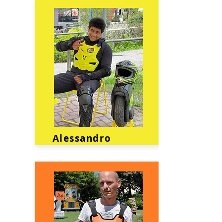
Alessandro