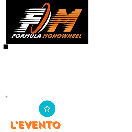
L'evento