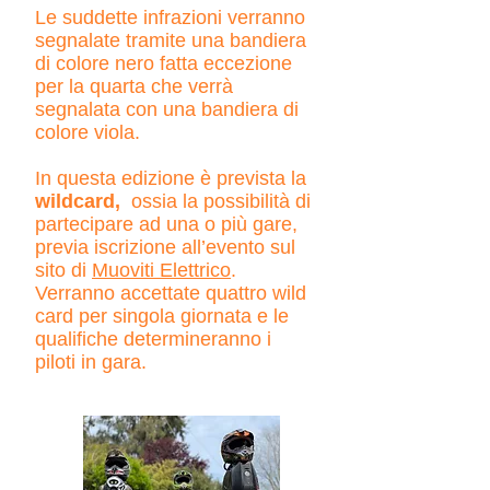
Le suddette infrazioni verranno
segnalate tramite una bandiera
di colore nero fatta eccezione
per la quarta che verrà
segnalata con una bandiera di
colore viola.
In questa edizione è prevista la
wildcard,
ossia la possibilità di
partecipare ad una o più gare,
previa iscrizione all’evento sul
sito di
Muoviti Elettrico
.
Verranno accettate quattro wild
card per singola giornata e le
qualifiche determineranno i
piloti in gara.