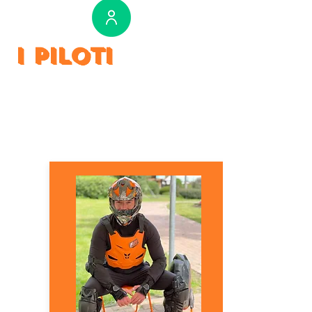
i PILOTI