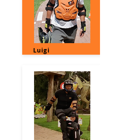
Luigi