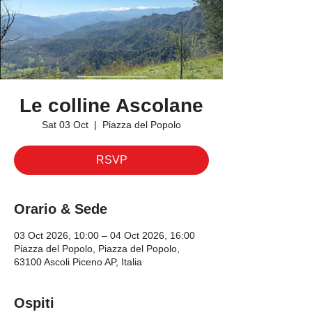
Le colline Ascolane
Sat 03 Oct
  |  
Piazza del Popolo
RSVP
Orario & Sede
03 Oct 2026, 10:00 – 04 Oct 2026, 16:00
Piazza del Popolo, Piazza del Popolo,
63100 Ascoli Piceno AP, Italia
Ospiti