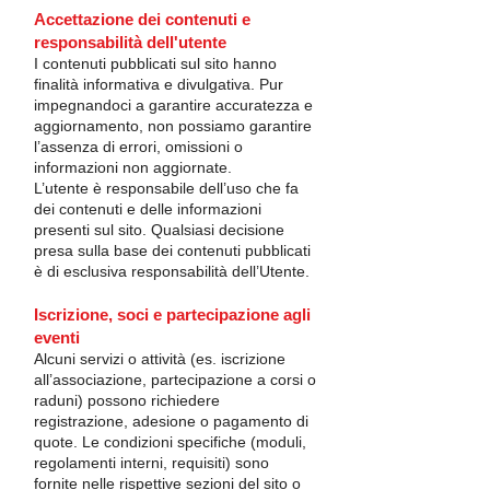
Accettazione dei contenuti e
responsabilità dell'utente
I contenuti pubblicati sul sito hanno
finalità informativa e divulgativa. Pur
impegnandoci a garantire accuratezza e
aggiornamento, non possiamo garantire
l’assenza di errori, omissioni o
informazioni non aggiornate.
L’utente è responsabile dell’uso che fa
dei contenuti e delle informazioni
presenti sul sito. Qualsiasi decisione
presa sulla base dei contenuti pubblicati
è di esclusiva responsabilità dell’Utente.
Iscrizione, soci e partecipazione agli
eventi
Alcuni servizi o attività (es. iscrizione
all’associazione, partecipazione a corsi o
raduni) possono richiedere
registrazione, adesione o pagamento di
quote. Le condizioni specifiche (moduli,
regolamenti interni, requisiti) sono
fornite nelle rispettive sezioni del sito o