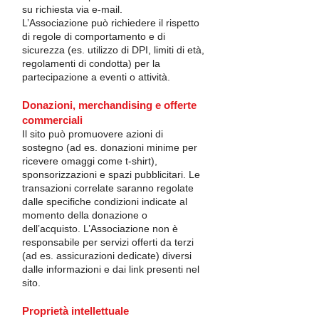
su richiesta via e‑mail.
L’Associazione può richiedere il rispetto
di regole di comportamento e di
sicurezza (es. utilizzo di DPI, limiti di età,
regolamenti di condotta) per la
partecipazione a eventi o attività.
Donazioni, merchandising e offerte
commerciali
Il sito può promuovere azioni di
sostegno (ad es. donazioni minime per
ricevere omaggi come t‑shirt),
sponsorizzazioni e spazi pubblicitari. Le
transazioni correlate saranno regolate
dalle specifiche condizioni indicate al
momento della donazione o
dell’acquisto. L’Associazione non è
responsabile per servizi offerti da terzi
(ad es. assicurazioni dedicate) diversi
dalle informazioni e dai link presenti nel
sito.
Proprietà intellettuale