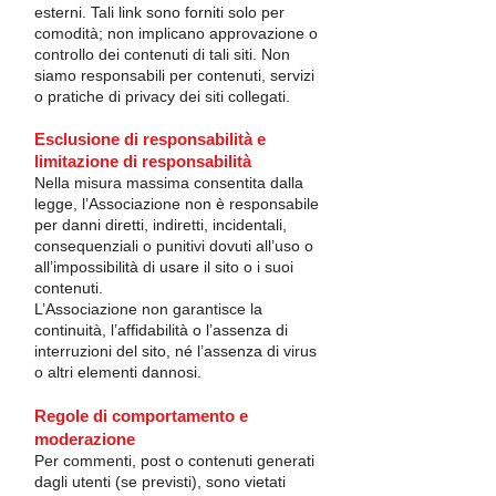
esterni. Tali link sono forniti solo per
comodità; non implicano approvazione o
controllo dei contenuti di tali siti. Non
siamo responsabili per contenuti, servizi
o pratiche di privacy dei siti collegati.
Esclusione di responsabilità e
limitazione di responsabilità
Nella misura massima consentita dalla
legge, l’Associazione non è responsabile
per danni diretti, indiretti, incidentali,
consequenziali o punitivi dovuti all’uso o
all’impossibilità di usare il sito o i suoi
contenuti.
L’Associazione non garantisce la
continuità, l’affidabilità o l’assenza di
interruzioni del sito, né l’assenza di virus
o altri elementi dannosi.
Regole di comportamento e
moderazione
Per commenti, post o contenuti generati
dagli utenti (se previsti), sono vietati