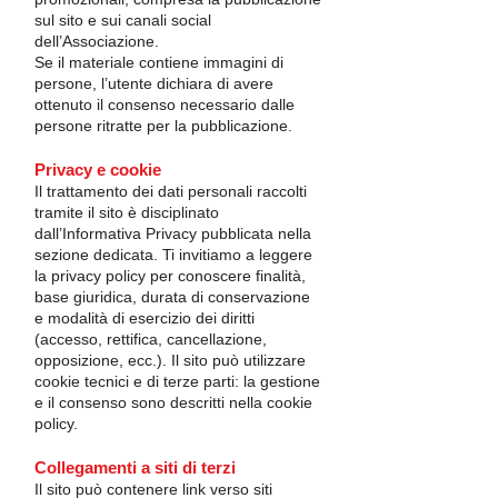
sul sito e sui canali social
dell’Associazione.
Se il materiale contiene immagini di
persone, l’utente dichiara di avere
ottenuto il consenso necessario dalle
persone ritratte per la pubblicazione.
Privacy e cookie
Il trattamento dei dati personali raccolti
tramite il sito è disciplinato
dall’Informativa Privacy pubblicata nella
sezione dedicata. Ti invitiamo a leggere
la privacy policy per conoscere finalità,
base giuridica, durata di conservazione
e modalità di esercizio dei diritti
(accesso, rettifica, cancellazione,
opposizione, ecc.). Il sito può utilizzare
cookie tecnici e di terze parti: la gestione
e il consenso sono descritti nella cookie
policy.
Collegamenti a siti di terzi
Il sito può contenere link verso siti