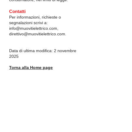
Contatti
Per informazioni, richieste o
segnalazioni scrivi a:
info@muovitielettrico.com
,
direttivo@muovitielettrico.com
.
Data di ultima modifica: 2 novembre
2025
Torna alla Home page